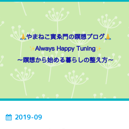
2019-09