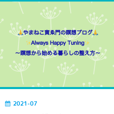
2021-07