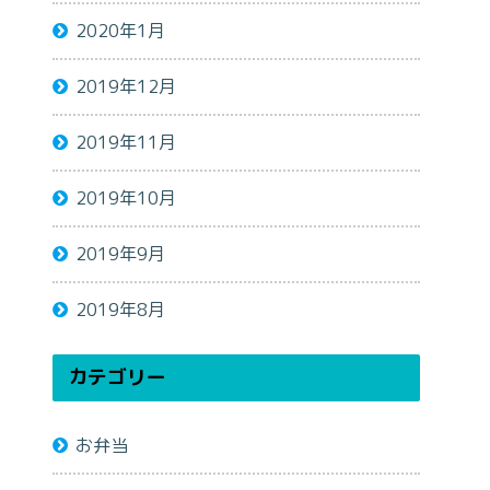
2020年1月
2019年12月
2019年11月
2019年10月
2019年9月
2019年8月
カテゴリー
お弁当