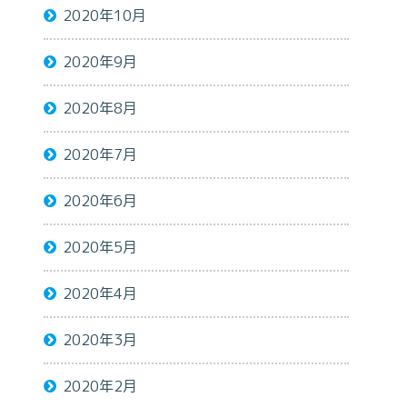
2020年10月
2020年9月
2020年8月
2020年7月
2020年6月
2020年5月
2020年4月
2020年3月
2020年2月