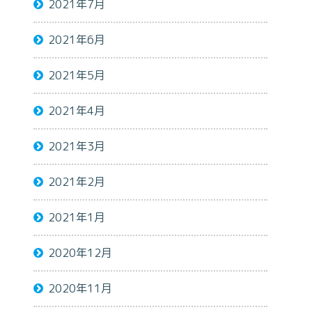
2021年7月
2021年6月
2021年5月
2021年4月
2021年3月
2021年2月
2021年1月
2020年12月
2020年11月