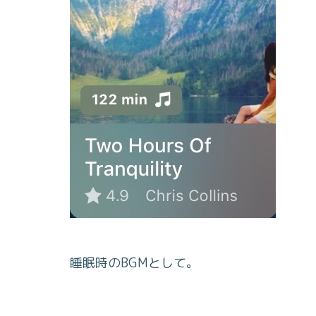
睡眠時のBGMとして。