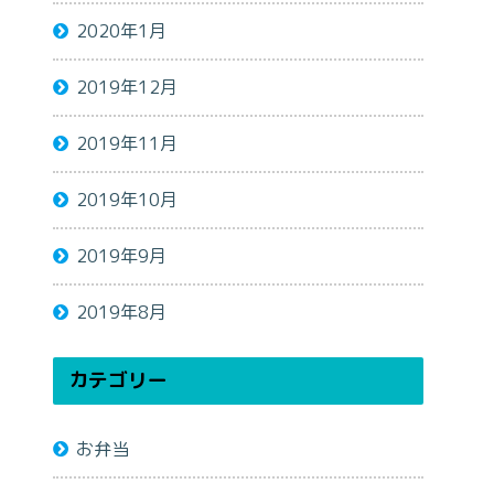
2020年1月
2019年12月
2019年11月
2019年10月
2019年9月
2019年8月
カテゴリー
お弁当