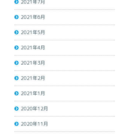
2021年7月
2021年6月
2021年5月
2021年4月
2021年3月
2021年2月
2021年1月
2020年12月
2020年11月