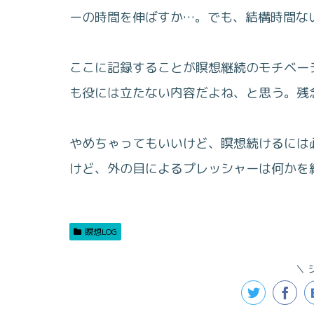
ーの時間を伸ばすか…。でも、結構時間な
ここに記録することが瞑想継続のモチベー
も役には立たない内容だよね、と思う。残
やめちゃってもいいけど、瞑想続けるには
けど、外の目によるプレッシャーは何かを
瞑想LOG