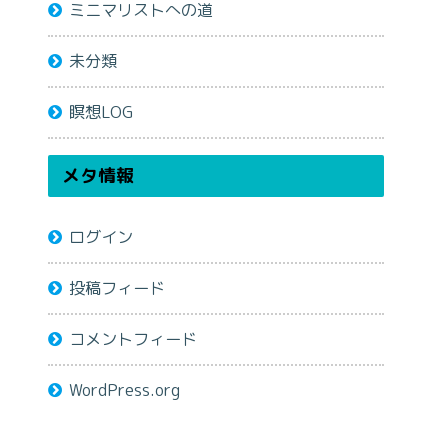
ミニマリストへの道
未分類
瞑想LOG
メタ情報
ログイン
投稿フィード
コメントフィード
WordPress.org