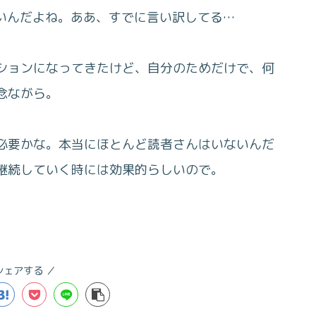
いんだよね。ああ、すでに言い訳してる…
ションになってきたけど、自分のためだけで、何
念ながら。
必要かな。本当にほとんど読者さんはいないんだ
継続していく時には効果的らしいので。
シェアする