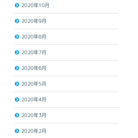
2020年10月
2020年9月
2020年8月
2020年7月
2020年6月
2020年5月
2020年4月
2020年3月
2020年2月