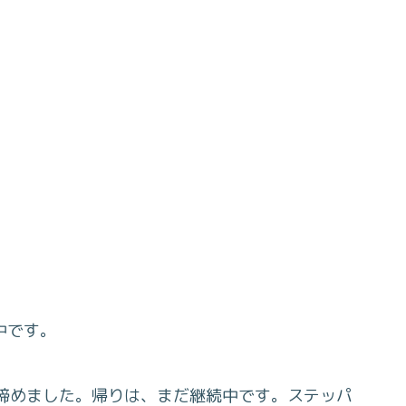
中です。
諦めました。帰りは、まだ継続中です。ステッパ