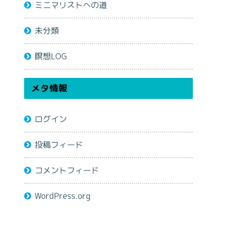
ミニマリストへの道
未分類
瞑想LOG
メタ情報
ログイン
投稿フィード
コメントフィード
WordPress.org