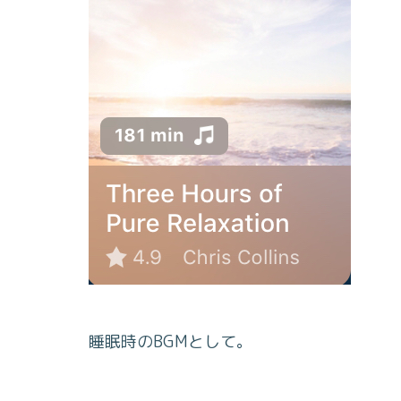
睡眠時のBGMとして。