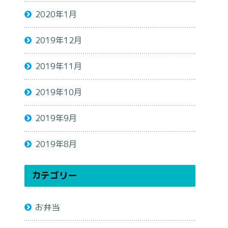
2020年1月
2019年12月
2019年11月
2019年10月
2019年9月
2019年8月
カテゴリー
お弁当