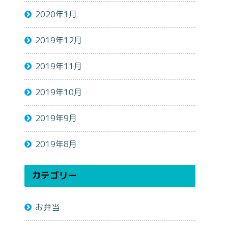
2020年1月
2019年12月
2019年11月
2019年10月
2019年9月
2019年8月
カテゴリー
お弁当