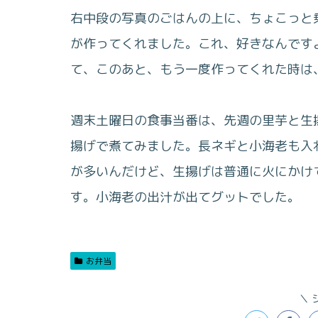
右中段の写真のごはんの上に、ちょこっと
が作ってくれました。これ、好きなんです
て、このあと、もう一度作ってくれた時は
週末土曜日の食事当番は、先週の里芋と生
揚げで煮てみました。長ネギと小海老も入
が多いんだけど、生揚げは普通に火にかけ
す。小海老の出汁が出てグットでした。
お弁当