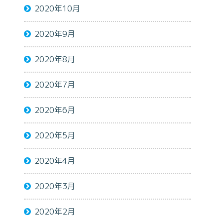
2020年10月
2020年9月
2020年8月
2020年7月
2020年6月
2020年5月
2020年4月
2020年3月
2020年2月