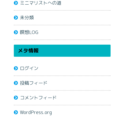
ミニマリストへの道
未分類
瞑想LOG
メタ情報
ログイン
投稿フィード
コメントフィード
WordPress.org