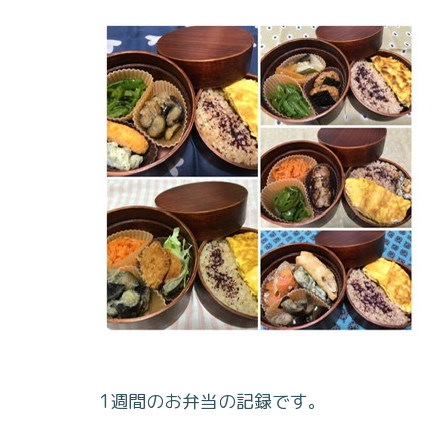
1週間のお弁当の記録です。