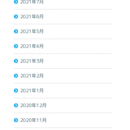
2021年7月
2021年6月
2021年5月
2021年4月
2021年3月
2021年2月
2021年1月
2020年12月
2020年11月