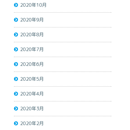
2020年10月
2020年9月
2020年8月
2020年7月
2020年6月
2020年5月
2020年4月
2020年3月
2020年2月