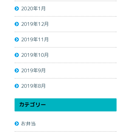
2020年1月
2019年12月
2019年11月
2019年10月
2019年9月
2019年8月
カテゴリー
お弁当