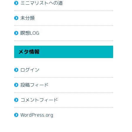
ミニマリストへの道
未分類
瞑想LOG
メタ情報
ログイン
投稿フィード
コメントフィード
WordPress.org