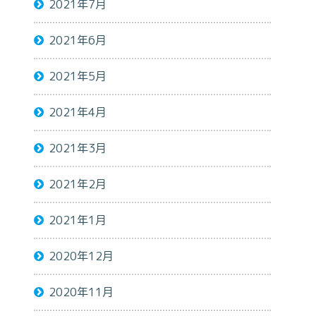
2021年7月
2021年6月
2021年5月
2021年4月
2021年3月
2021年2月
2021年1月
2020年12月
2020年11月