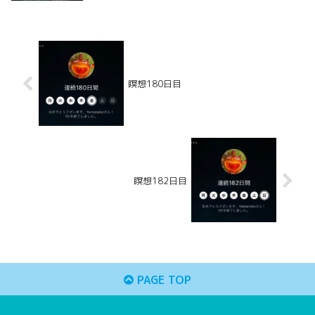
瞑想180日目
瞑想182日目
PAGE TOP