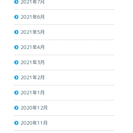
2021年7月
2021年6月
2021年5月
2021年4月
2021年3月
2021年2月
2021年1月
2020年12月
2020年11月