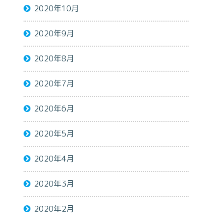
2020年10月
2020年9月
2020年8月
2020年7月
2020年6月
2020年5月
2020年4月
2020年3月
2020年2月