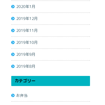
2020年1月
2019年12月
2019年11月
2019年10月
2019年9月
2019年8月
カテゴリー
お弁当