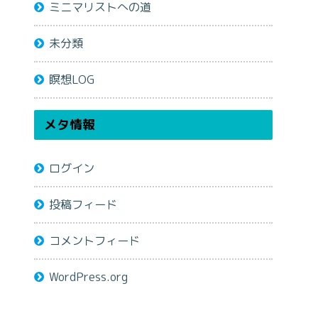
ミニマリストへの道
未分類
瞑想LOG
メタ情報
ログイン
投稿フィード
コメントフィード
WordPress.org