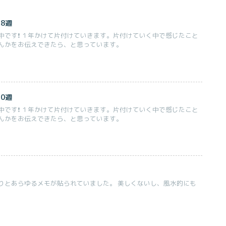
8週
です❗️ １年かけて片付けていきます。片付けていく中で感じたこと
んかをお伝えできたら、と思っています。
0週
です❗️ １年かけて片付けていきます。片付けていく中で感じたこと
んかをお伝えできたら、と思っています。
りとあらゆるメモが貼られていました。 美しくないし、風水的にも