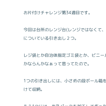
お片付けチャレンジ第34週目です。
今回は台所のレンジ台(レンジではなくて
についている引き出し２つ。
レジ袋とか自治体指定ゴミ袋とか、ビニー
かならんかなぁって思ってたので。
1つの引き出しには、小さめの段ボール箱
けて収納。