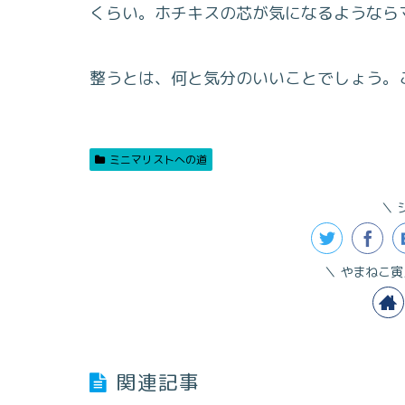
くらい。ホチキスの芯が気になるようなら
整うとは、何と気分のいいことでしょう。
ミニマリストへの道
やまねこ寅
関連記事