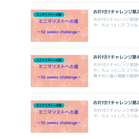
お片付けチャレンジ第2
ミニマリストへの道
お片付けチャレンジ実践中
や、ちょっとしたコツな
お片付けチャレンジ第4
ミニマリストへの道
お片付けチャレンジ実践
や、ちょっとしたコツな
真や古い遠い親戚の痕跡
お片付けチャレンジ第2
ミニマリストへの道
お片付けチャレンジ実践中
や、ちょっとしたコツな