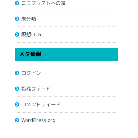
ミニマリストへの道
未分類
瞑想LOG
メタ情報
ログイン
投稿フィード
コメントフィード
WordPress.org