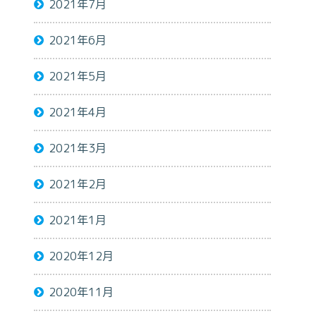
2021年7月
2021年6月
2021年5月
2021年4月
2021年3月
2021年2月
2021年1月
2020年12月
2020年11月