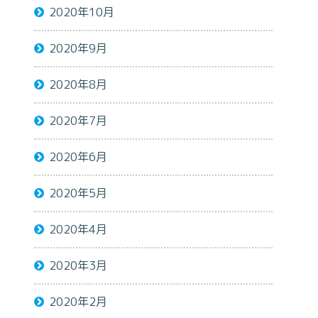
2020年10月
2020年9月
2020年8月
2020年7月
2020年6月
2020年5月
2020年4月
2020年3月
2020年2月