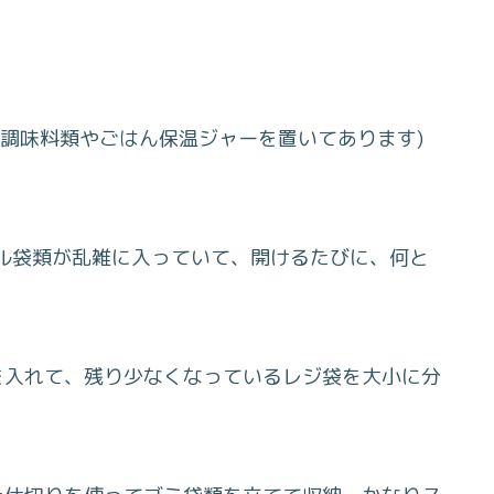
、調味料類やごはん保温ジャーを置いてあります)
ル袋類が乱雑に入っていて、開けるたびに、何と
を入れて、残り少なくなっているレジ袋を大小に分