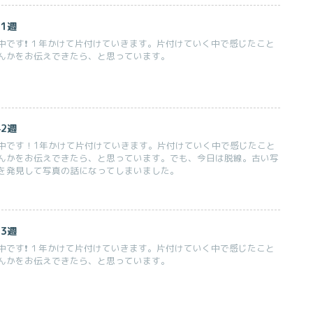
1週
です❗️ １年かけて片付けていきます。片付けていく中で感じたこと
んかをお伝えできたら、と思っています。
2週
中です！1年かけて片付けていきます。片付けていく中で感じたこと
んかをお伝えできたら、と思っています。でも、今日は脱線。古い写
を発見して写真の話になってしまいました。
3週
です❗️ １年かけて片付けていきます。片付けていく中で感じたこと
んかをお伝えできたら、と思っています。