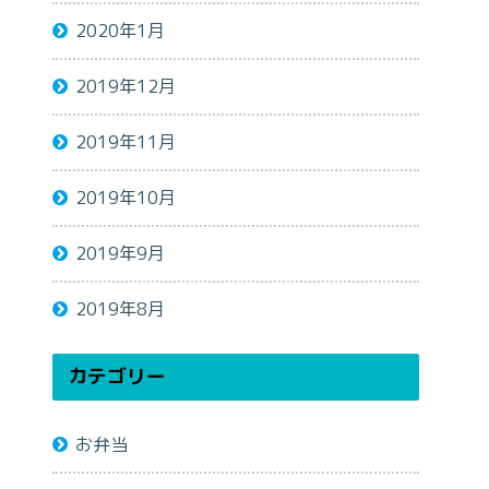
2020年1月
2019年12月
2019年11月
2019年10月
2019年9月
2019年8月
カテゴリー
お弁当